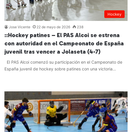
Hockey
Jose Vicente
22 de mayo de 2026
238
::Hockey patines – El PAS Alcoi se estrena
con autoridad en el Campeonato de España
juvenil tras vencer a Jolaseta (4-7)
El PAS Alcoi comenzó su participación en el Campeonato de
España juvenil de hockey sobre patines con una victoria…
Leer más »