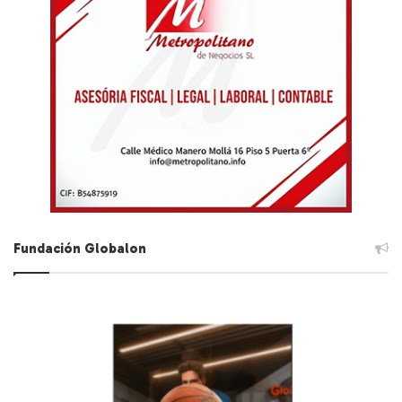
Fundación Globalon