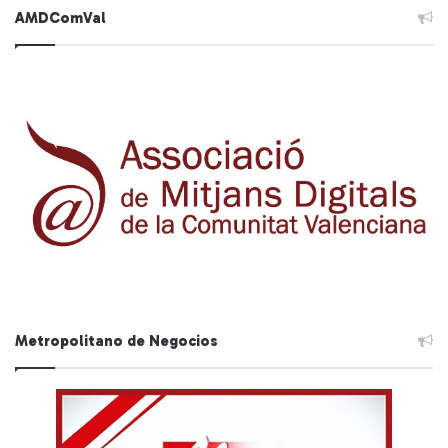
AMDComVal
Metropolitano de Negocios