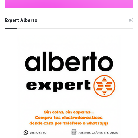
Expert Alberto