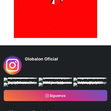
Globalon Oficial
Siguenos