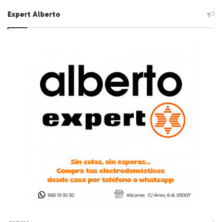
Expert Alberto