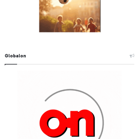
Globalon