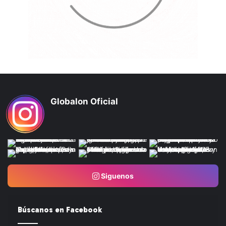
Globalon Oficial
Siguenos
Búscanos en Facebook