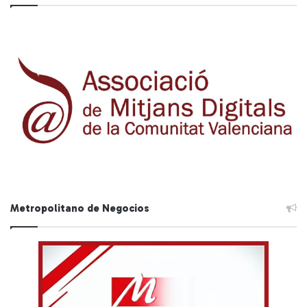
Metropolitano de Negocios