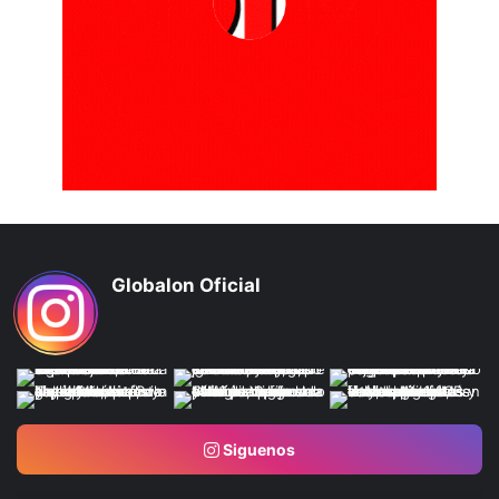
Globalon Oficial
Siguenos