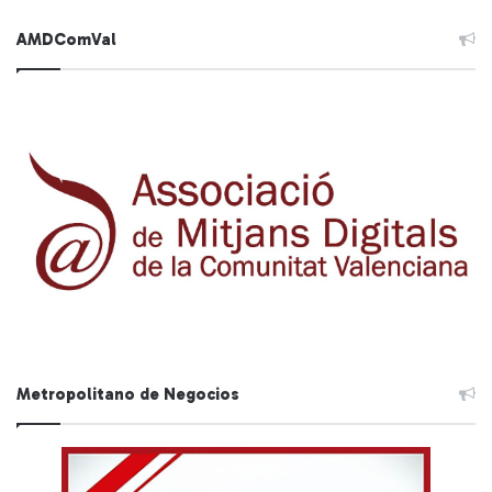
AMDComVal
Metropolitano de Negocios