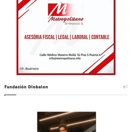
Fundación Globalon