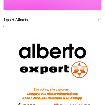
Expert Alberto