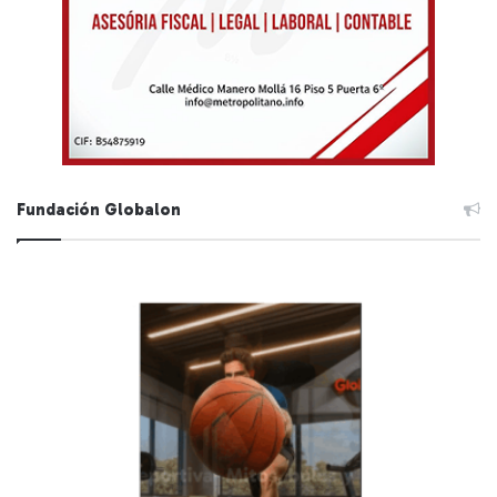
Fundación Globalon