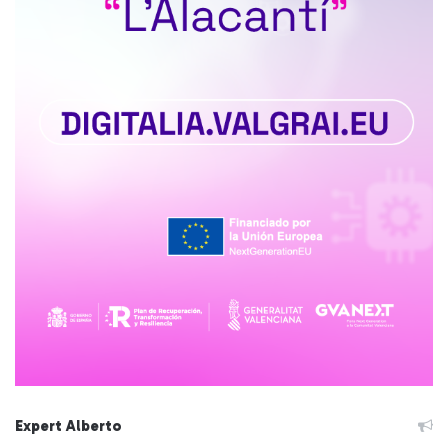
Expert Alberto