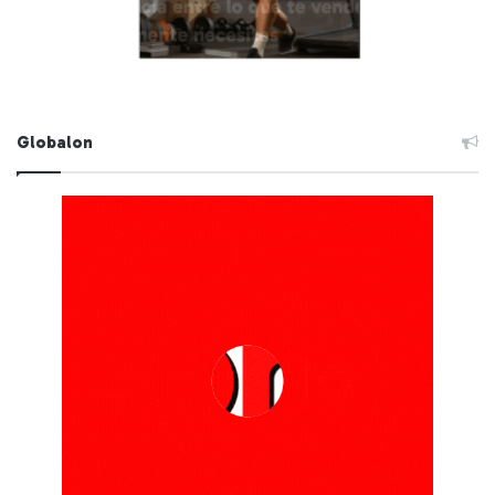
Globalon