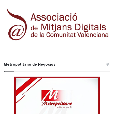
Metropolitano de Negocios