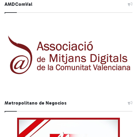
AMDComVal
Metropolitano de Negocios