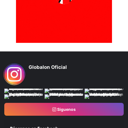
Globalon Oficial
Siguenos