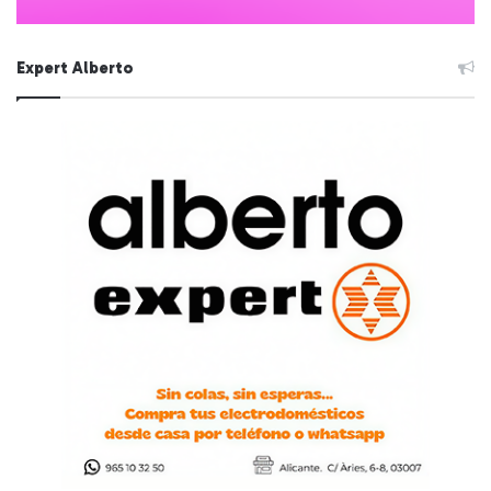
Expert Alberto