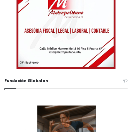
Fundación Globalon