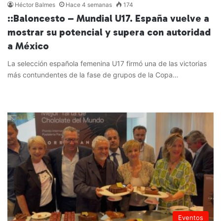
Héctor Balmes
Hace 4 semanas
174
::Baloncesto – Mundial U17. España vuelve a
mostrar su potencial y supera con autoridad
a México
La selección española femenina U17 firmó una de las victorias
más contundentes de la fase de grupos de la Copa…
Leer más »
Eventos