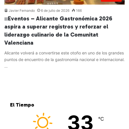
Javier Fernando
6 de julio de 2026
166
::Eventos – Alicante Gastronómica 2026
aspira a superar registros y reforzar el
liderazgo culinario de la Comunitat
Valenciana
Alicante volverá a convertirse este otoño en uno de los grandes
puntos de encuentro de la gastronomía nacional e internacional.
…
Leer más »
El Tiempo
33
℃