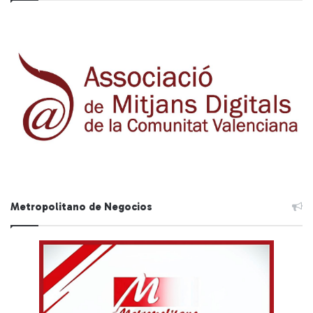
Metropolitano de Negocios