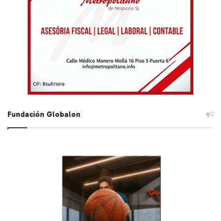
Fundación Globalon