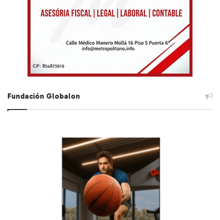
Fundación Globalon