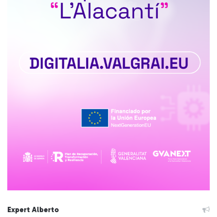
Expert Alberto