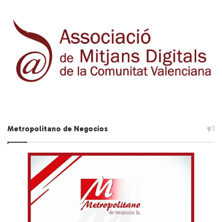
Metropolitano de Negocios