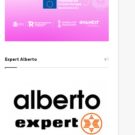
Expert Alberto