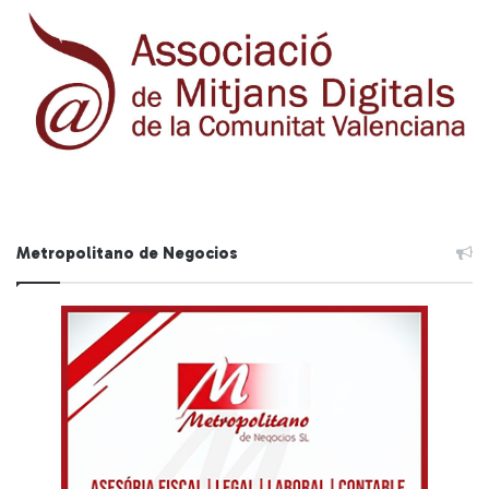
Metropolitano de Negocios