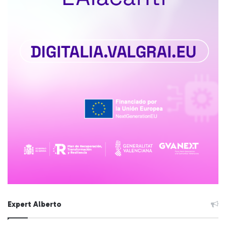
Expert Alberto