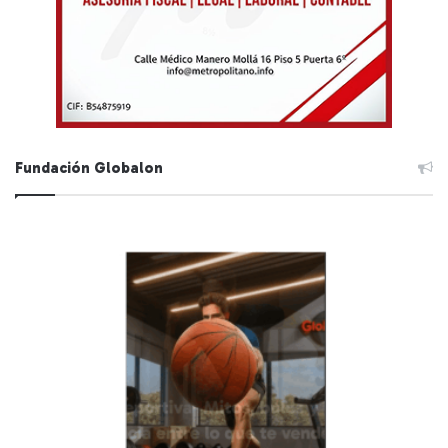
Fundación Globalon