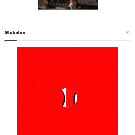
Globalon