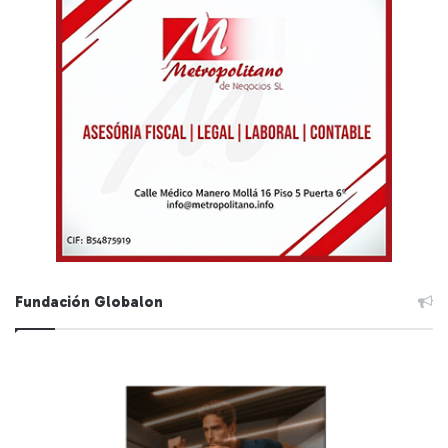
Fundación Globalon