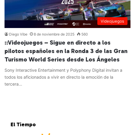
Videojuegos
Diego Vibe
8 de noviembre de 2025
560
::Videojuegos – Sigue en directo a los
pilotos españoles en la Ronda 3 de las Gran
Turismo World Series desde Los Ángeles
Sony Interactive Entertainment y Polyphony Digital invitan a
todos los aficionados a vivir en directo la emoción de la
tercera…
Leer más »
El Tiempo