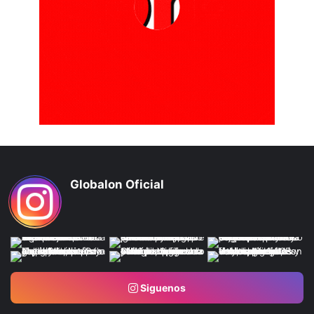
Globalon Oficial
Siguenos