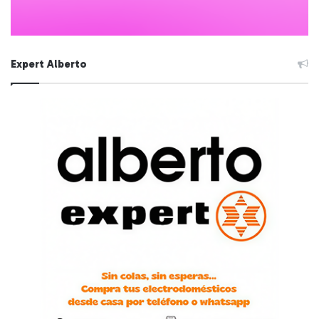
Expert Alberto