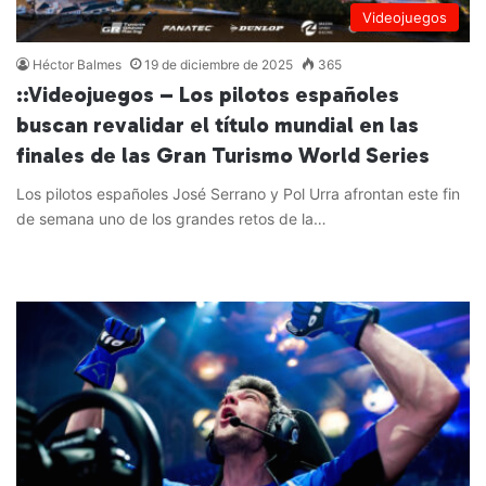
Videojuegos
Héctor Balmes
19 de diciembre de 2025
365
::Videojuegos – Los pilotos españoles
buscan revalidar el título mundial en las
finales de las Gran Turismo World Series
Los pilotos españoles José Serrano y Pol Urra afrontan este fin
de semana uno de los grandes retos de la…
Leer más »