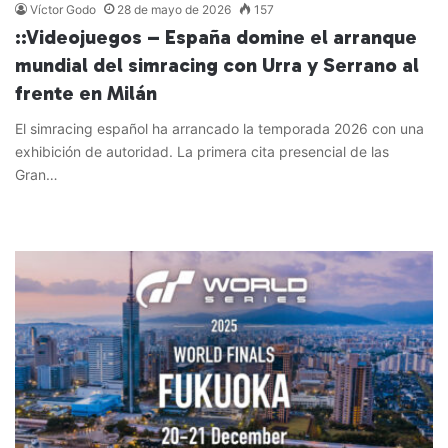
Víctor Godo
28 de mayo de 2026
157
::Videojuegos – España domine el arranque
mundial del simracing con Urra y Serrano al
frente en Milán
El simracing español ha arrancado la temporada 2026 con una
exhibición de autoridad. La primera cita presencial de las
Gran…
Leer más »