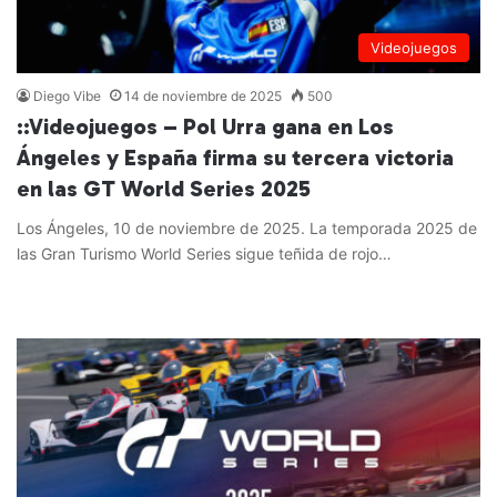
Videojuegos
Diego Vibe
14 de noviembre de 2025
500
::Videojuegos – Pol Urra gana en Los
Ángeles y España firma su tercera victoria
en las GT World Series 2025
Los Ángeles, 10 de noviembre de 2025. La temporada 2025 de
las Gran Turismo World Series sigue teñida de rojo…
Leer más »