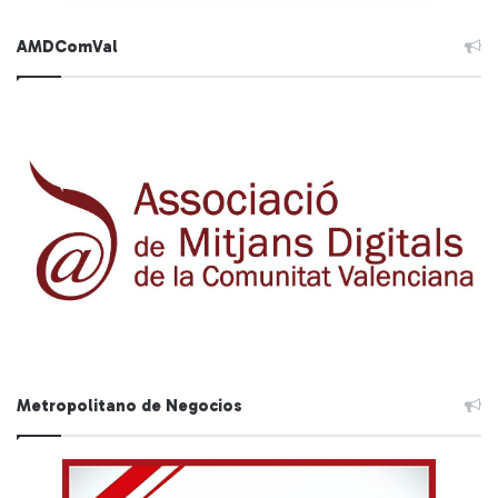
AMDComVal
Metropolitano de Negocios