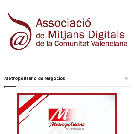
Metropolitano de Negocios