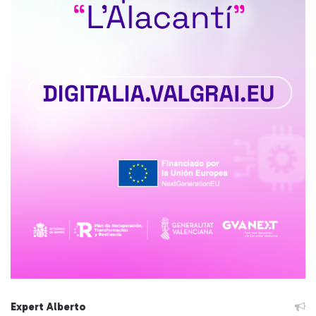
Expert Alberto