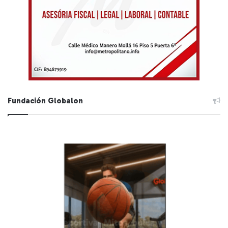
Fundación Globalon