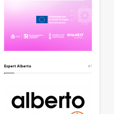
Expert Alberto