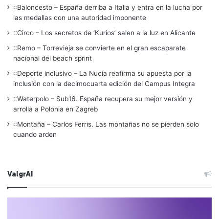
::Baloncesto – España derriba a Italia y entra en la lucha por
las medallas con una autoridad imponente
::Circo – Los secretos de ‘Kurios’ salen a la luz en Alicante
::Remo – Torrevieja se convierte en el gran escaparate
nacional del beach sprint
::Deporte inclusivo – La Nucía reafirma su apuesta por la
inclusión con la decimocuarta edición del Campus Integra
::Waterpolo – Sub16. España recupera su mejor versión y
arrolla a Polonia en Zagreb
::Montaña – Carlos Ferris. Las montañas no se pierden solo
cuando arden
ValgrAI