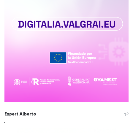
Expert Alberto