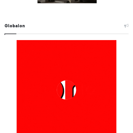
Globalon