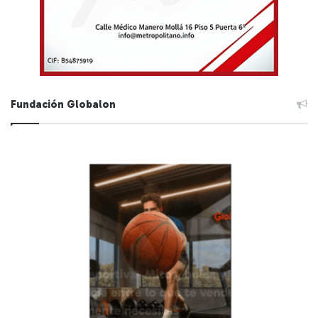
Fundación Globalon