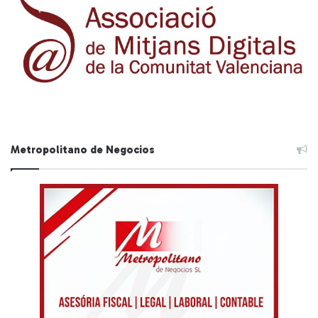
Metropolitano de Negocios