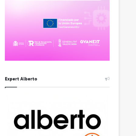
Expert Alberto