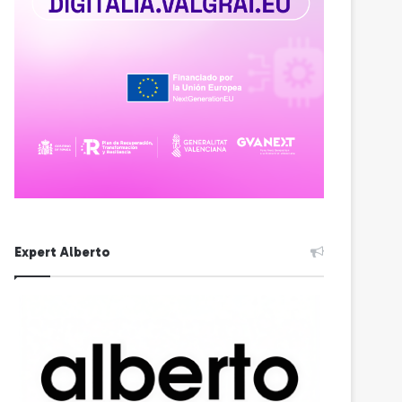
Expert Alberto