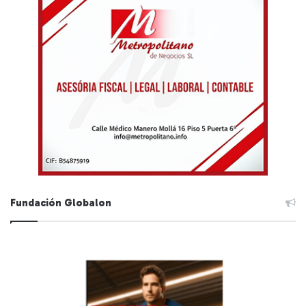
Fundación Globalon