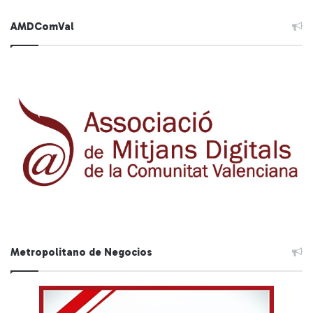
AMDComVal
Metropolitano de Negocios