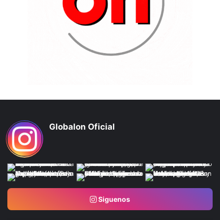
Globalon Oficial
Siguenos