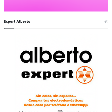
Expert Alberto