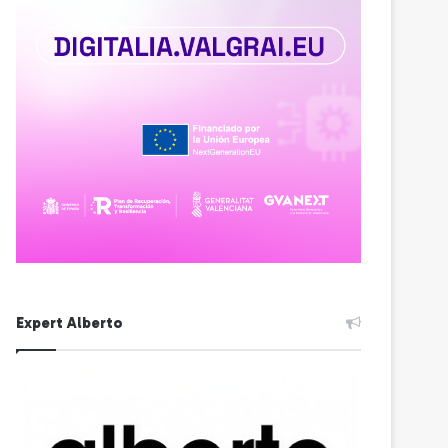
Expert Alberto