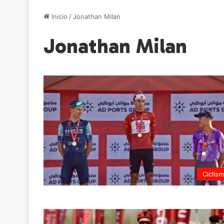
Inicio
/
Jonathan Milan
Jonathan Milan
Ciclis