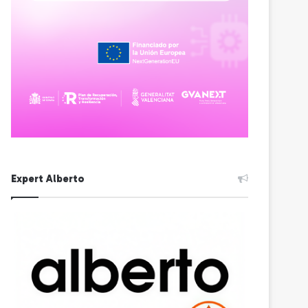
Expert Alberto