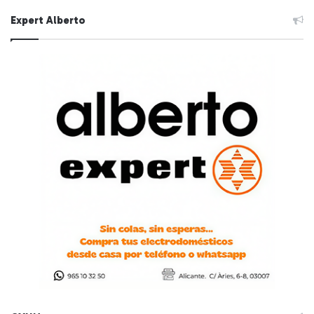
Expert Alberto