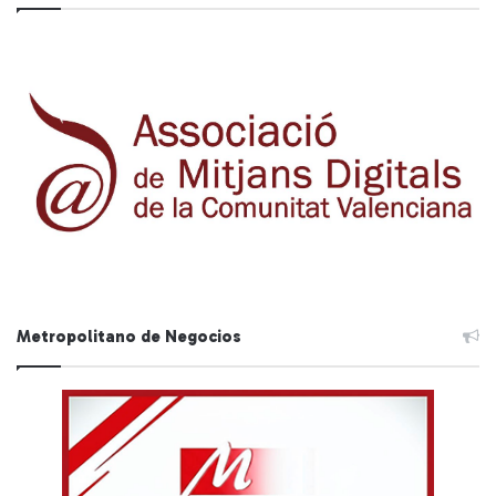
Metropolitano de Negocios