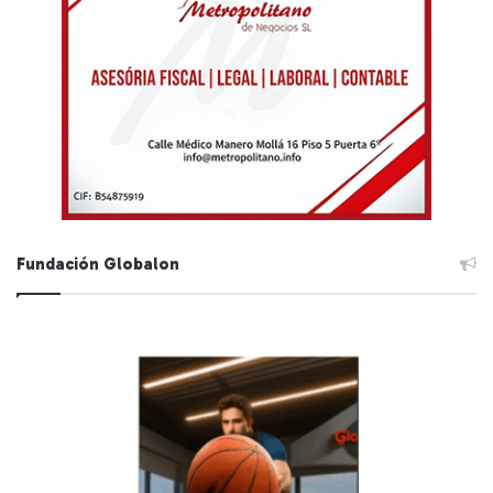
Fundación Globalon