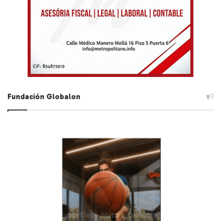
Fundación Globalon