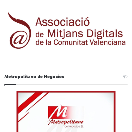
Metropolitano de Negocios