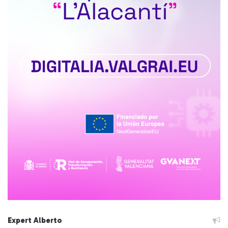
Expert Alberto