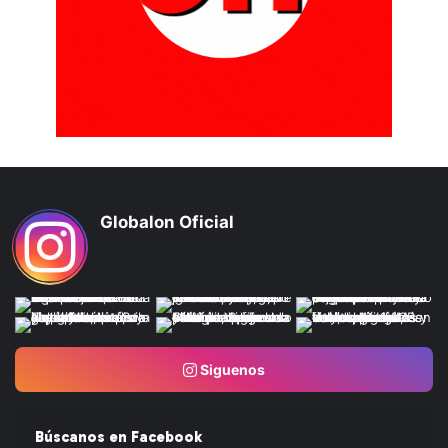
Globalon Oficial
Siguenos
Búscanos en Facebook