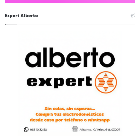
Expert Alberto