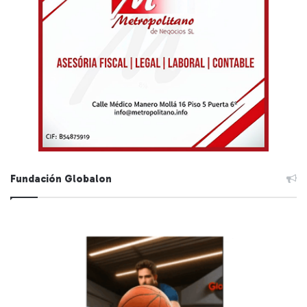
Fundación Globalon