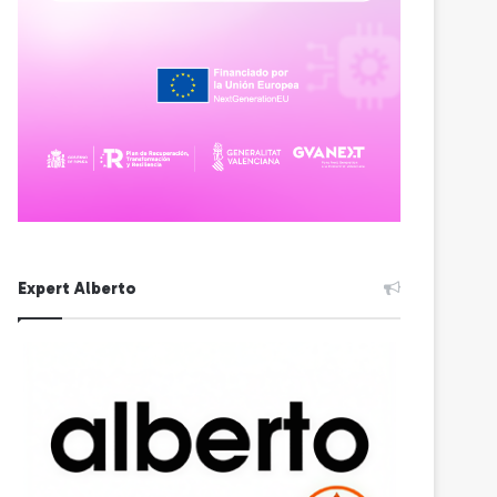
Expert Alberto