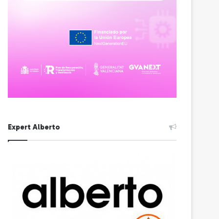
Expert Alberto