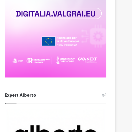
Expert Alberto