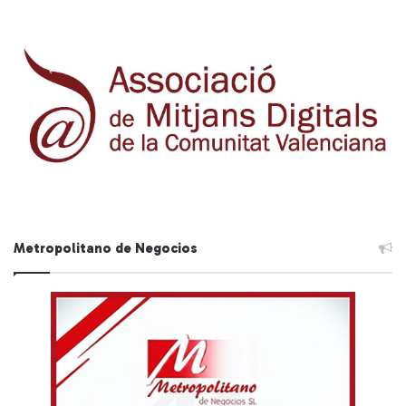
Metropolitano de Negocios