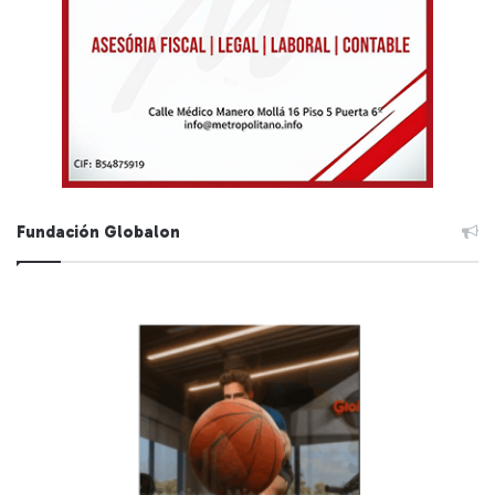
Fundación Globalon