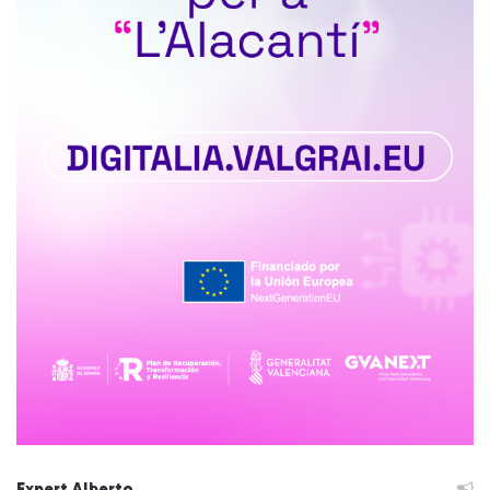
Expert Alberto