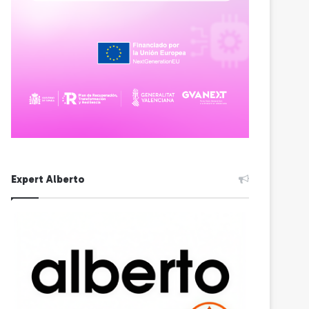
Expert Alberto