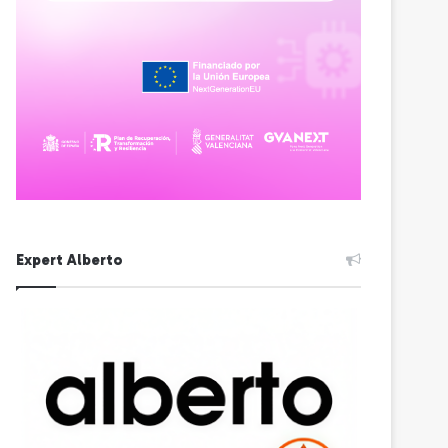
Expert Alberto