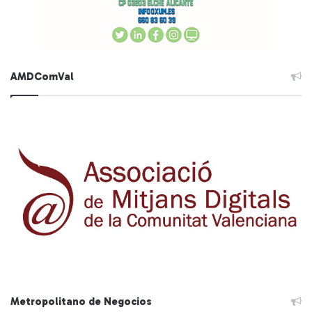
AMDComVal
Metropolitano de Negocios