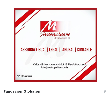
Fundación Globalon