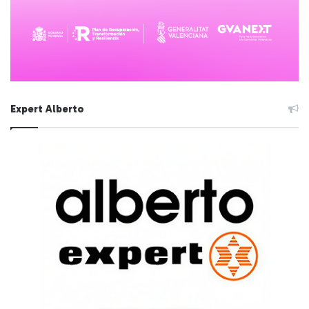
Expert Alberto