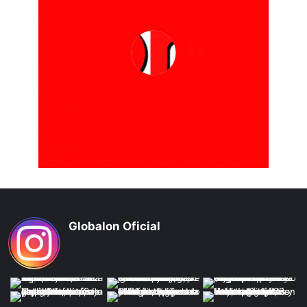
Globalon Oficial