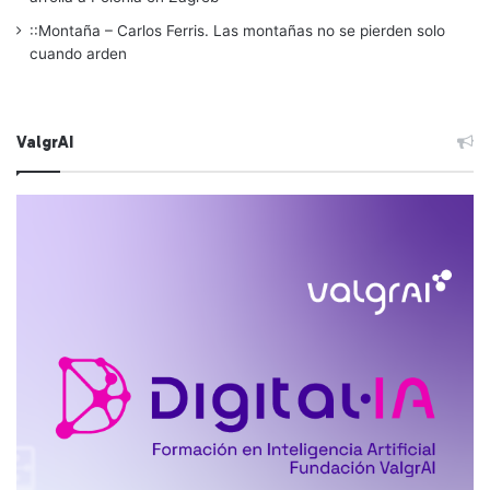
::Montaña – Carlos Ferris. Las montañas no se pierden solo
cuando arden
ValgrAI