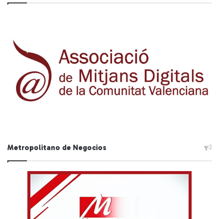
Metropolitano de Negocios