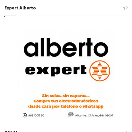
Expert Alberto