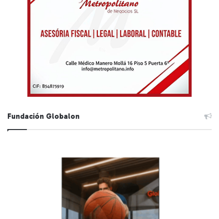
Fundación Globalon