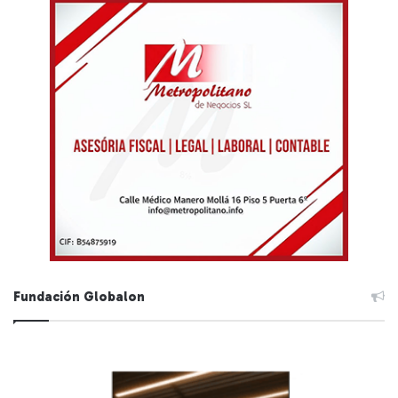
Fundación Globalon