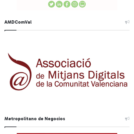
AMDComVal
Metropolitano de Negocios