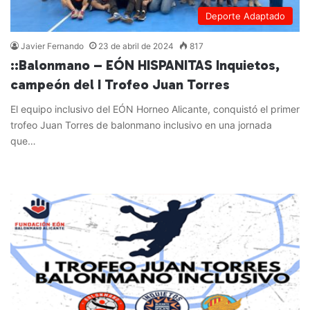
Deporte Adaptado
Javier Fernando
23 de abril de 2024
817
::Balonmano – EÓN HISPANITAS Inquietos,
campeón del I Trofeo Juan Torres
El equipo inclusivo del EÓN Horneo Alicante, conquistó el primer
trofeo Juan Torres de balonmano inclusivo en una jornada
que…
Leer más »