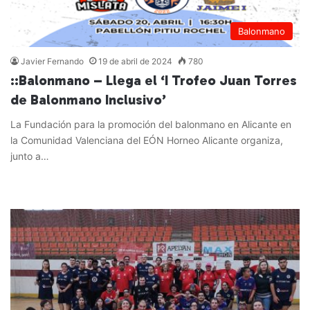
Balonmano
Javier Fernando
19 de abril de 2024
780
::Balonmano – Llega el ‘I Trofeo Juan Torres
de Balonmano Inclusivo’
La Fundación para la promoción del balonmano en Alicante en
la Comunidad Valenciana del EÓN Horneo Alicante organiza,
junto a…
Leer más »