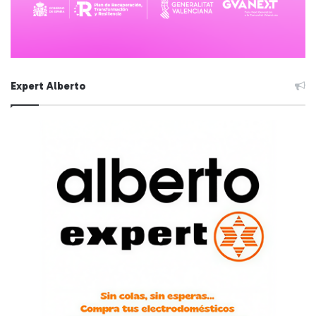
Expert Alberto