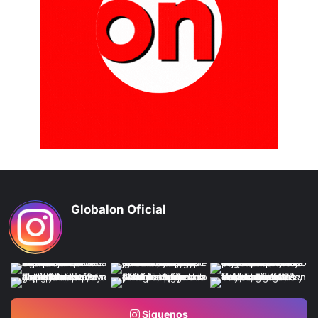
Globalon Oficial
Siguenos