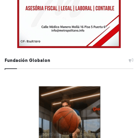
Fundación Globalon