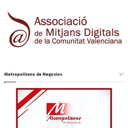
Metropolitano de Negocios