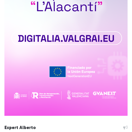
Expert Alberto