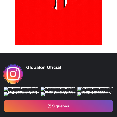
Globalon Oficial
Siguenos