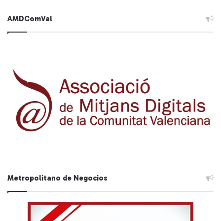
AMDComVal
Metropolitano de Negocios