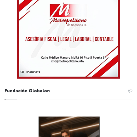
Fundación Globalon