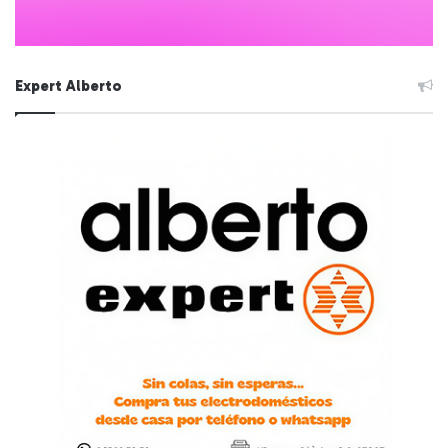
Expert Alberto