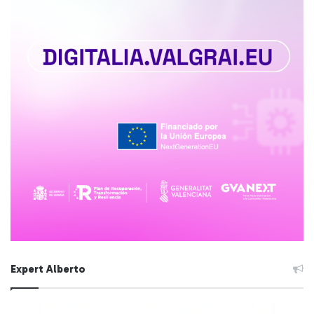
Expert Alberto