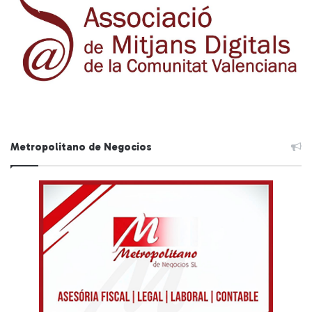
Metropolitano de Negocios