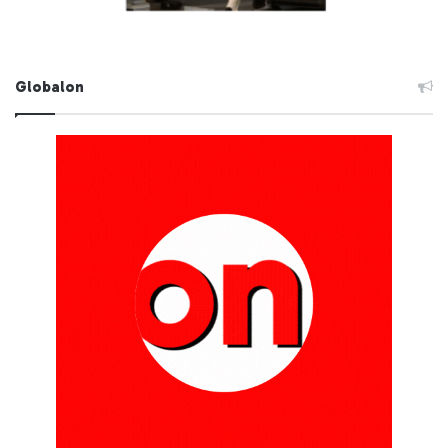
Globalon