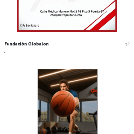
Fundación Globalon