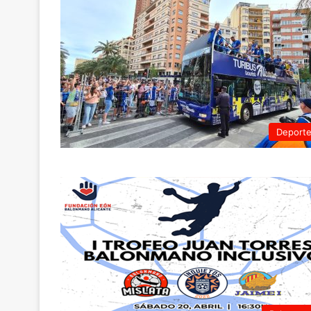
Deport