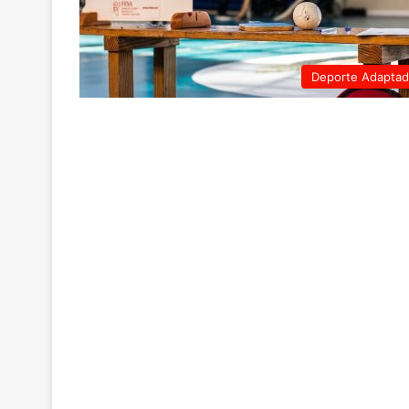
Deporte Adapta