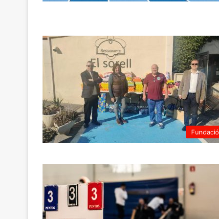
Fundaci