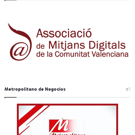
Metropolitano de Negocios