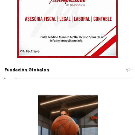
Fundación Globalon