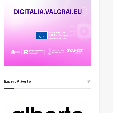
Expert Alberto