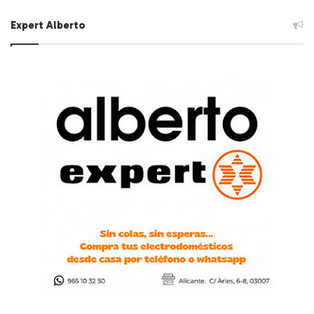
Expert Alberto