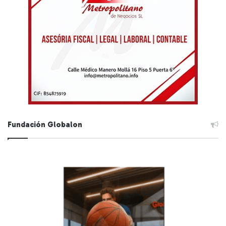
Fundación Globalon