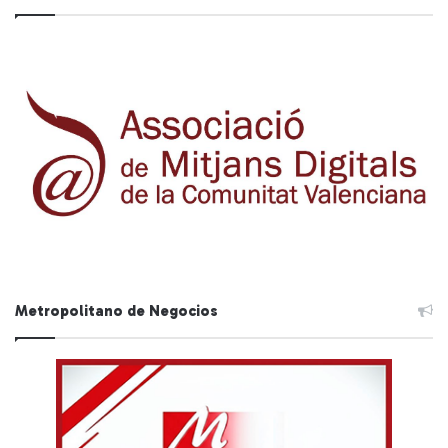
Metropolitano de Negocios