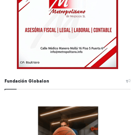
Fundación Globalon