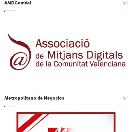
AMDComVal
Metropolitano de Negocios