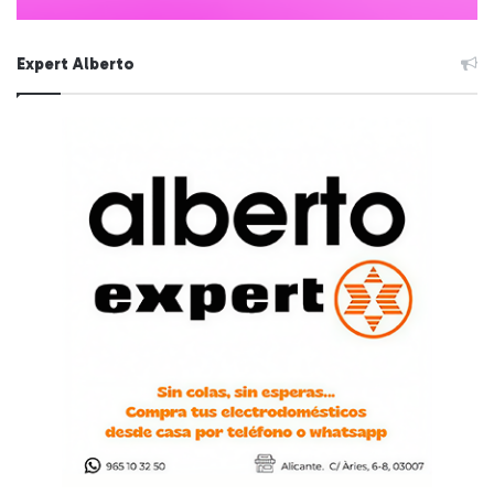
Expert Alberto