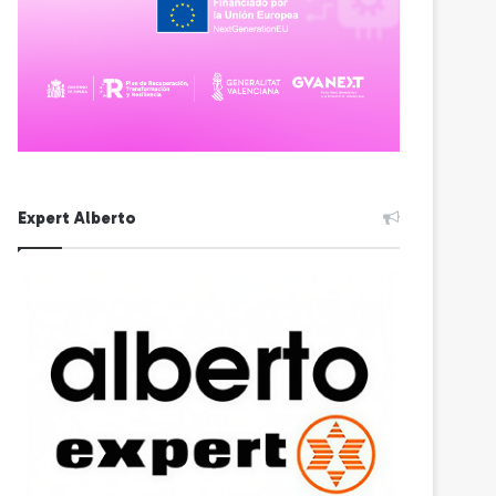
Expert Alberto