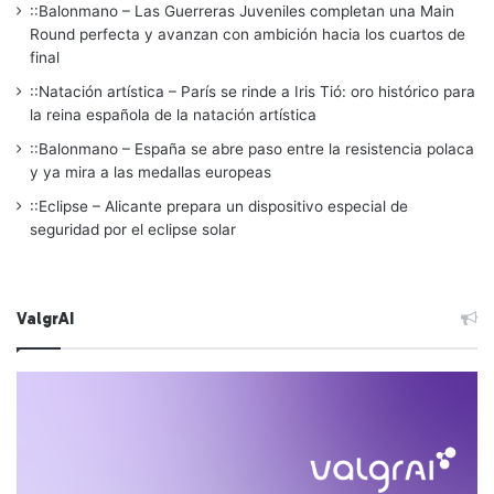
::Balonmano – Las Guerreras Juveniles completan una Main
Round perfecta y avanzan con ambición hacia los cuartos de
final
::Natación artística – París se rinde a Iris Tió: oro histórico para
la reina española de la natación artística
::Balonmano – España se abre paso entre la resistencia polaca
y ya mira a las medallas europeas
::Eclipse – Alicante prepara un dispositivo especial de
seguridad por el eclipse solar
ValgrAI