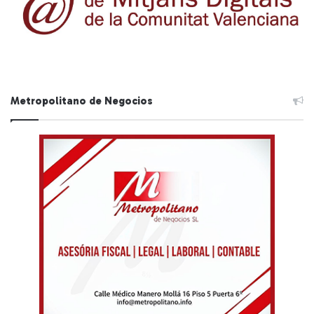
Metropolitano de Negocios