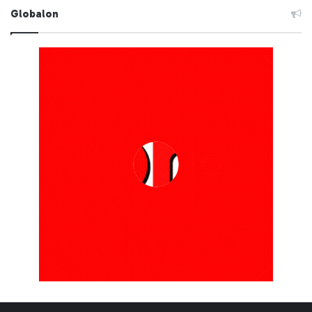
Globalon