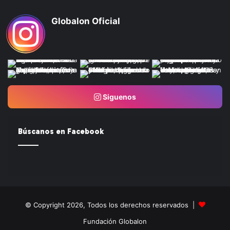
Globalon Oficial
Siguenos
Búscanos en Facebook
© Copyright 2026, Todos los derechos reservados |
Fundación Globalon