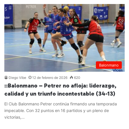
Balonmano
Diego Vibe
12 de febrero de 2026
620
::Balonmano – Petrer no afloja: liderazgo,
calidad y un triunfo incontestable (34-13)
El Club Balonmano Petrer continúa firmando una temporada
impecable. Con 32 puntos en 16 partidos y un pleno de
victorias,…