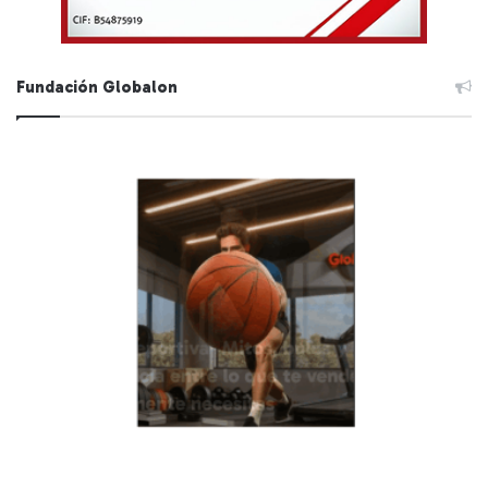
Fundación Globalon