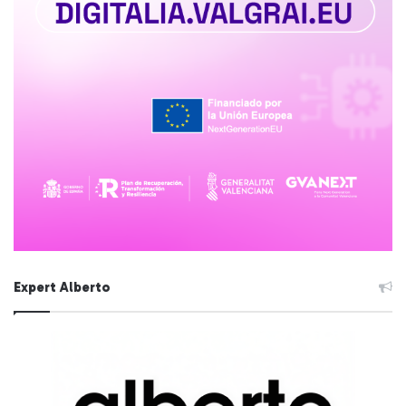
Expert Alberto