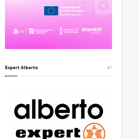
Expert Alberto