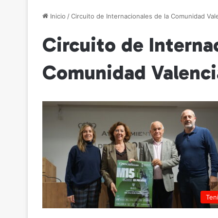
Inicio
/
Circuito de Internacionales de la Comunidad Val
Circuito de Interna
Comunidad Valenci
Ten