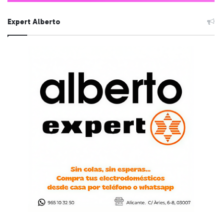
Expert Alberto