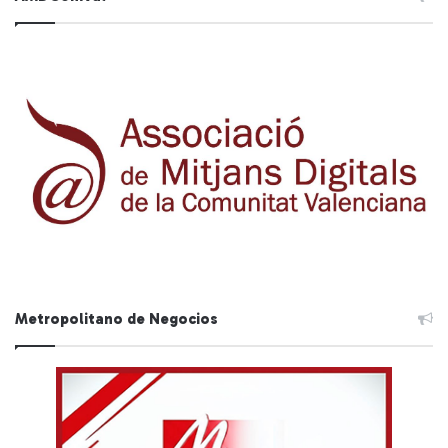
Metropolitano de Negocios