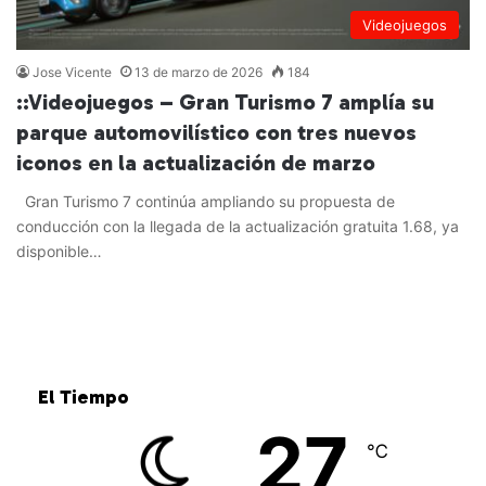
Videojuegos
Jose Vicente
13 de marzo de 2026
184
::Videojuegos – Gran Turismo 7 amplía su
parque automovilístico con tres nuevos
iconos en la actualización de marzo
Gran Turismo 7 continúa ampliando su propuesta de
conducción con la llegada de la actualización gratuita 1.68, ya
disponible…
Leer más »
El Tiempo
27
℃