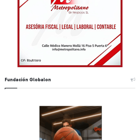
Fundación Globalon