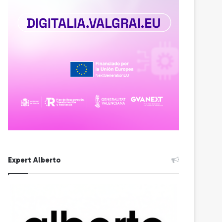
Expert Alberto