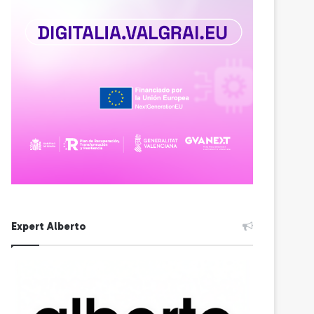
Expert Alberto