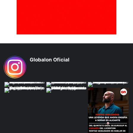
Globalon Oficial