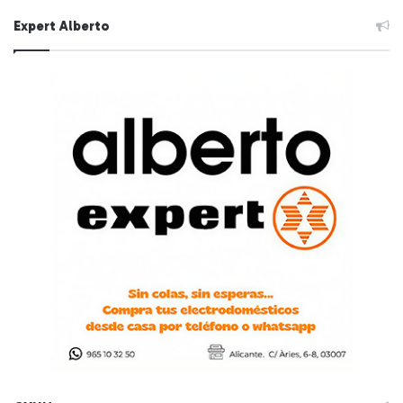
Expert Alberto