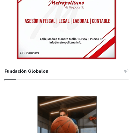
Fundación Globalon