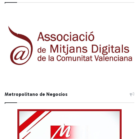
Metropolitano de Negocios