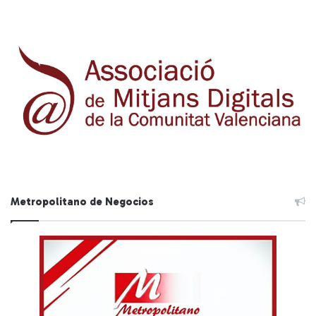
Metropolitano de Negocios