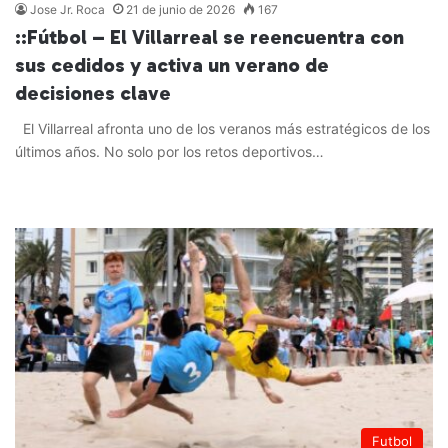
Jose Jr. Roca
21 de junio de 2026
167
::Fútbol – El Villarreal se reencuentra con
sus cedidos y activa un verano de
decisiones clave
El Villarreal afronta uno de los veranos más estratégicos de los
últimos años. No solo por los retos deportivos…
Leer más »
Futbol