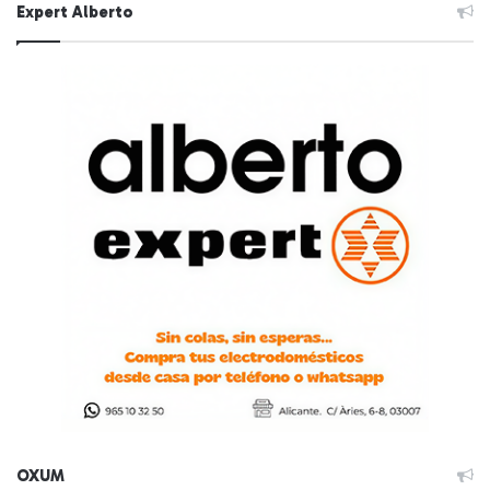
Expert Alberto
OXUM