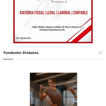
Fundación Globalon