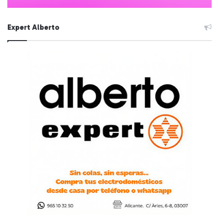
Expert Alberto