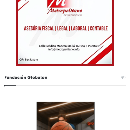
Fundación Globalon