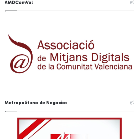
AMDComVal
Metropolitano de Negocios