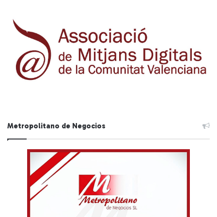
Metropolitano de Negocios