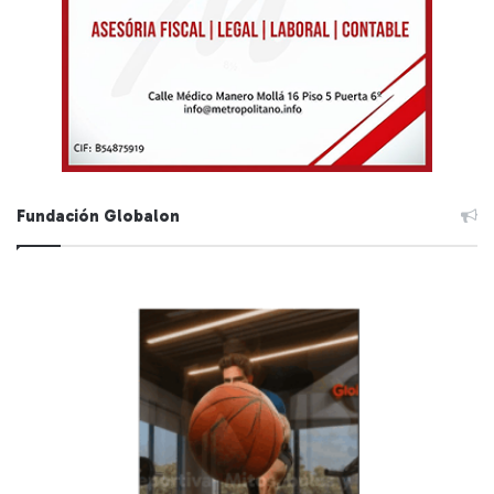
Fundación Globalon