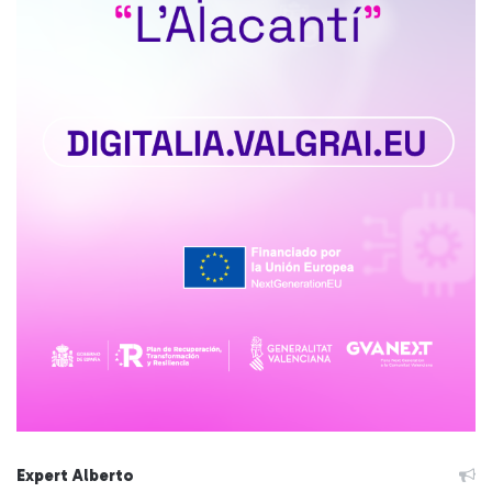
Expert Alberto