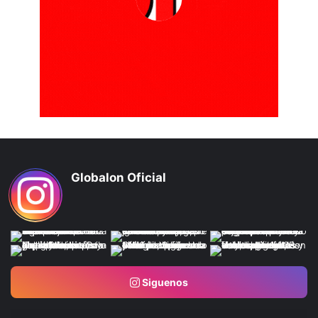
Globalon Oficial
Siguenos