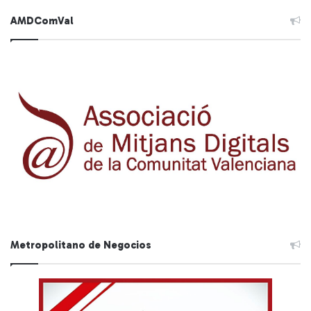
AMDComVal
Metropolitano de Negocios