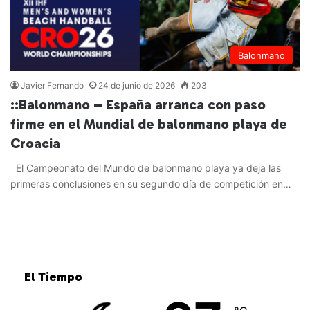
Balonmano
Javier Fernando
24 de junio de 2026
203
::Balonmano – España arranca con paso
firme en el Mundial de balonmano playa de
Croacia
El Campeonato del Mundo de balonmano playa ya deja las
primeras conclusiones en su segundo día de competición en…
Leer más »
El Tiempo