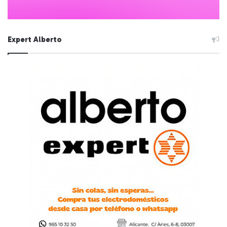
Expert Alberto