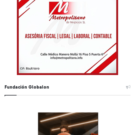
Fundación Globalon