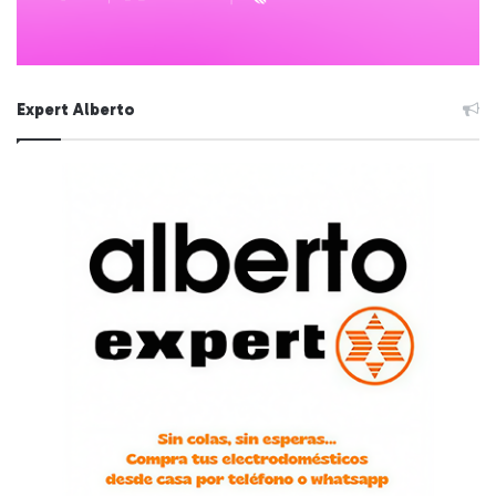
Expert Alberto