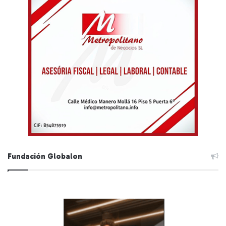
Fundación Globalon