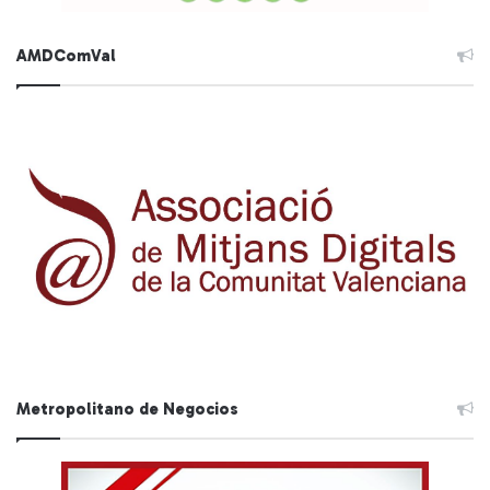
AMDComVal
Metropolitano de Negocios