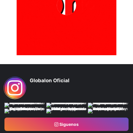
Globalon Oficial
Siguenos